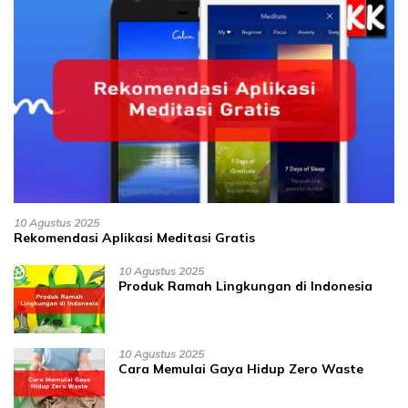
10 Agustus 2025
Rekomendasi Aplikasi Meditasi Gratis
10 Agustus 2025
Produk Ramah Lingkungan di Indonesia
10 Agustus 2025
Cara Memulai Gaya Hidup Zero Waste