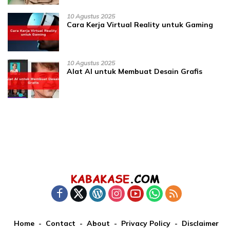
10 Agustus 2025
Cara Kerja Virtual Reality untuk Gaming
10 Agustus 2025
Alat AI untuk Membuat Desain Grafis
Home
Contact
About
Privacy Policy
Disclaimer