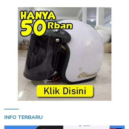
INFO TERBARU