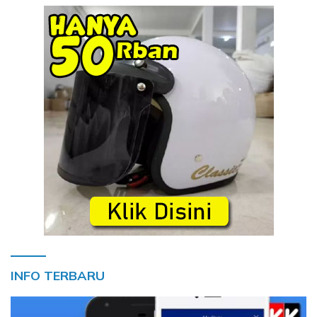
INFO TERBARU