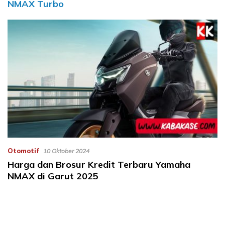
NMAX Turbo
Otomotif
10 Oktober 2024
Harga dan Brosur Kredit Terbaru Yamaha
NMAX di Garut 2025