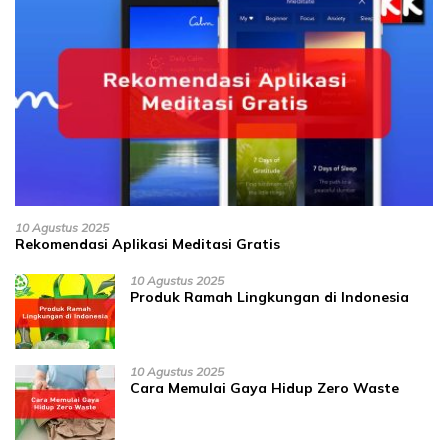
10 Agustus 2025
Rekomendasi Aplikasi Meditasi Gratis
10 Agustus 2025
Produk Ramah Lingkungan di Indonesia
10 Agustus 2025
Cara Memulai Gaya Hidup Zero Waste