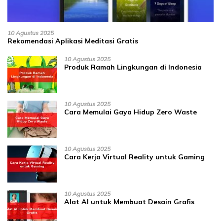
10 Agustus 2025
Rekomendasi Aplikasi Meditasi Gratis
10 Agustus 2025
Produk Ramah Lingkungan di Indonesia
10 Agustus 2025
Cara Memulai Gaya Hidup Zero Waste
10 Agustus 2025
Cara Kerja Virtual Reality untuk Gaming
10 Agustus 2025
Alat AI untuk Membuat Desain Grafis