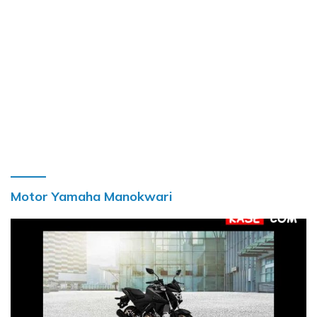
Motor Yamaha Manokwari