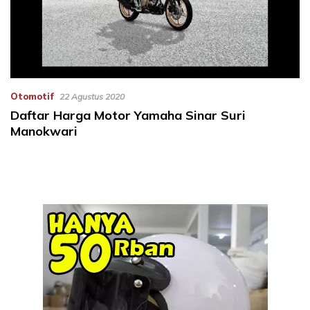
Otomotif
22 Agustus 2020
Daftar Harga Motor Yamaha Sinar Suri
Manokwari