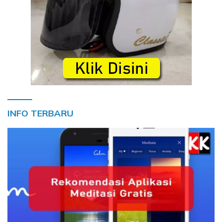
INFO TERBARU