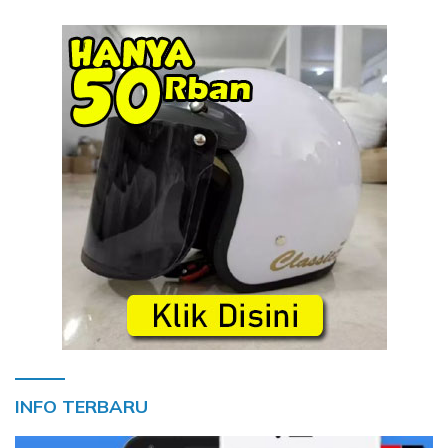
INFO TERBARU