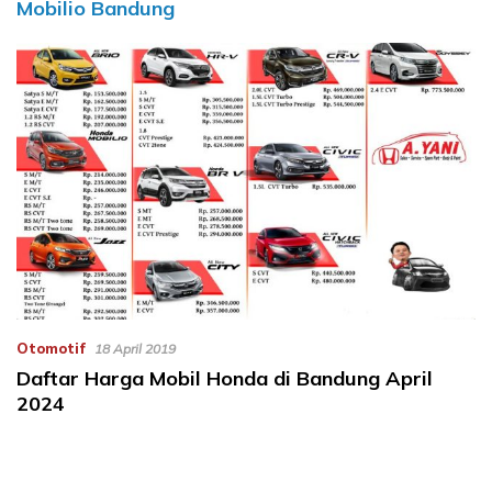
Mobilio Bandung
Otomotif
18 April 2019
Daftar Harga Mobil Honda di Bandung April
2024