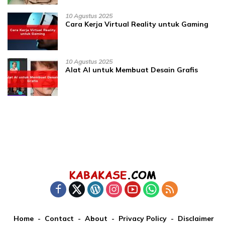
10 Agustus 2025
Cara Kerja Virtual Reality untuk Gaming
10 Agustus 2025
Alat AI untuk Membuat Desain Grafis
Home
Contact
About
Privacy Policy
Disclaimer