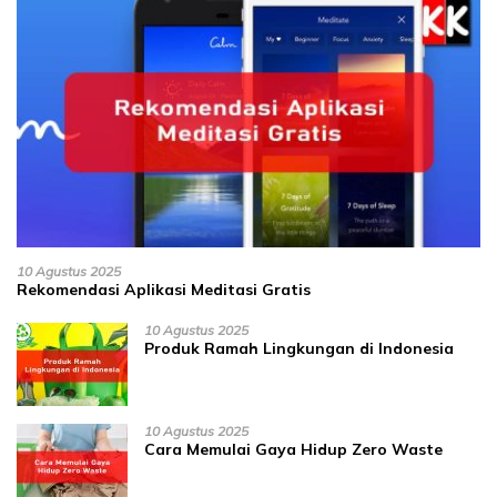
10 Agustus 2025
Rekomendasi Aplikasi Meditasi Gratis
10 Agustus 2025
Produk Ramah Lingkungan di Indonesia
10 Agustus 2025
Cara Memulai Gaya Hidup Zero Waste