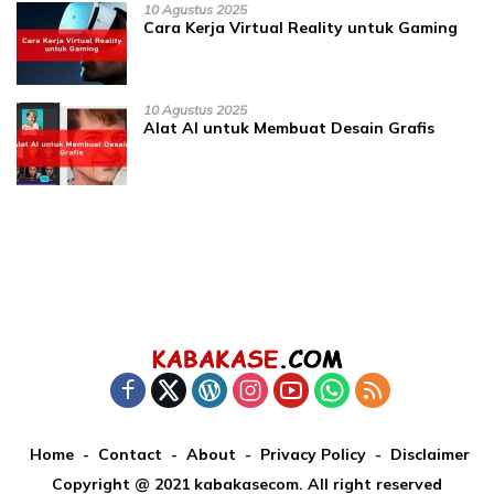
10 Agustus 2025
Cara Kerja Virtual Reality untuk Gaming
10 Agustus 2025
Alat AI untuk Membuat Desain Grafis
Home
Contact
About
Privacy Policy
Disclaimer
Copyright @ 2021 kabakasecom. All right reserved