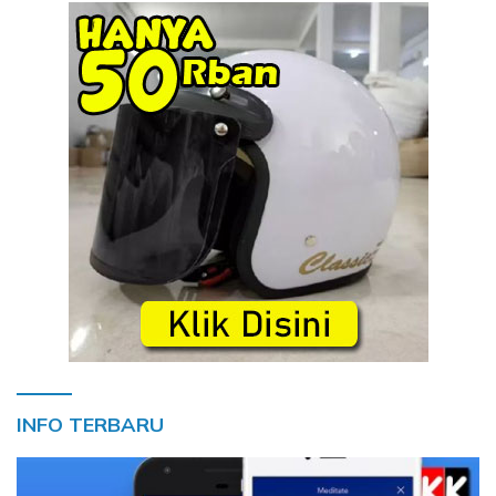
INFO TERBARU