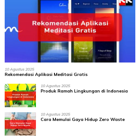
10 Agustus 2025
Rekomendasi Aplikasi Meditasi Gratis
10 Agustus 2025
Produk Ramah Lingkungan di Indonesia
10 Agustus 2025
Cara Memulai Gaya Hidup Zero Waste