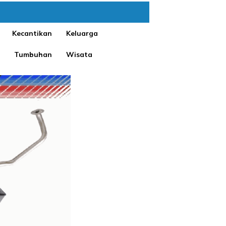
Kecantikan
Keluarga
Tumbuhan
Wisata