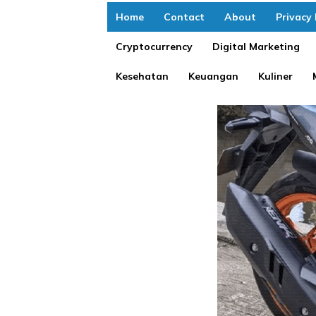
Home
Contact
About
Privacy 
Cryptocurrency
Digital Marketing
Kesehatan
Keuangan
Kuliner