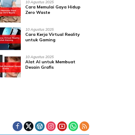
10 Agustus 2025
Cara Memulai Gaya Hidup
Zero Waste
10 Agustus 2025
Cara Kerja Virtual Reality
untuk Gaming
10 Agustus 2025
Alat AI untuk Membuat
Desain Grafis