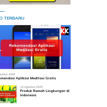
FO TERBARU
gustus 2025
mendasi Aplikasi Meditasi Gratis
10 Agustus 2025
Produk Ramah Lingkungan di
Indonesia