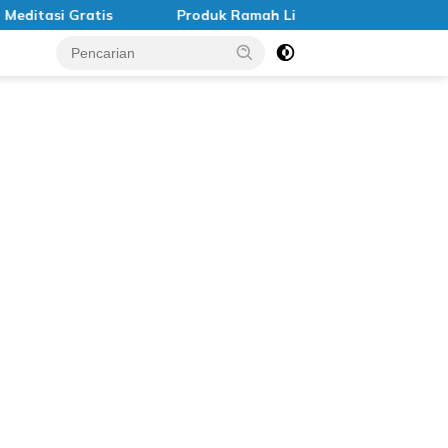
tasi Gratis
Produk Ramah Lingkungan di Indonesia