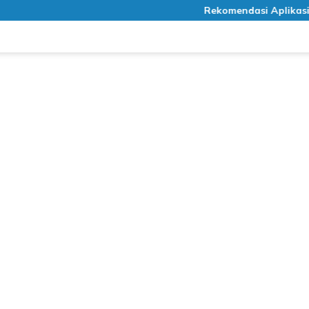
Rekomendasi Aplikasi Medi