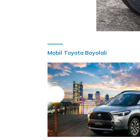
Mobil Toyota Boyolali