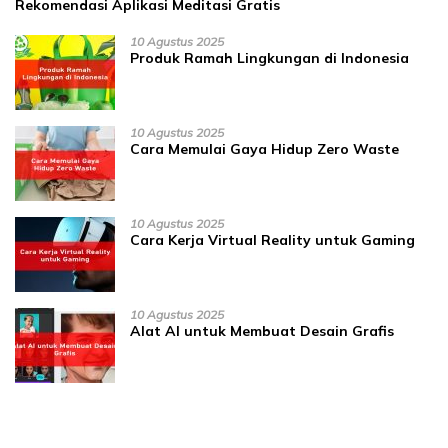
Rekomendasi Aplikasi Meditasi Gratis
10 Agustus 2025
Produk Ramah Lingkungan di Indonesia
10 Agustus 2025
Cara Memulai Gaya Hidup Zero Waste
10 Agustus 2025
Cara Kerja Virtual Reality untuk Gaming
10 Agustus 2025
Alat AI untuk Membuat Desain Grafis