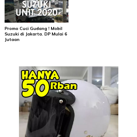
Promo Cuci Gudang ! Mobil
Suzuki di Jakarta. DP Mulai 6
Jutaan