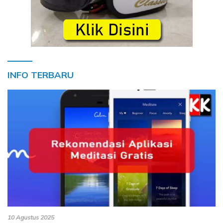
INFO TERBARU
10 Agustus 2025