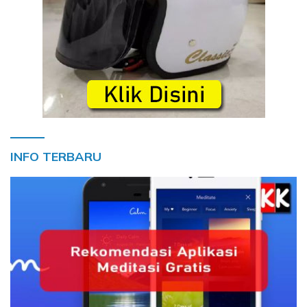
INFO TERBARU