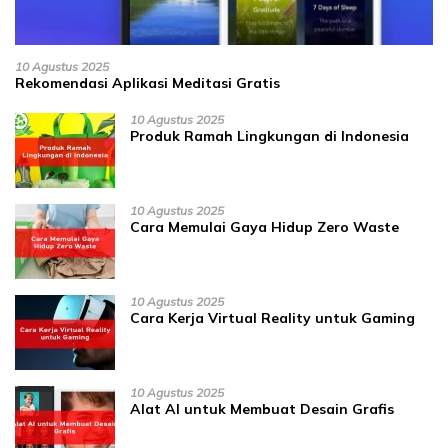
10 Agustus 2025
Rekomendasi Aplikasi Meditasi Gratis
10 Agustus 2025
Produk Ramah Lingkungan di Indonesia
10 Agustus 2025
Cara Memulai Gaya Hidup Zero Waste
10 Agustus 2025
Cara Kerja Virtual Reality untuk Gaming
10 Agustus 2025
Alat AI untuk Membuat Desain Grafis