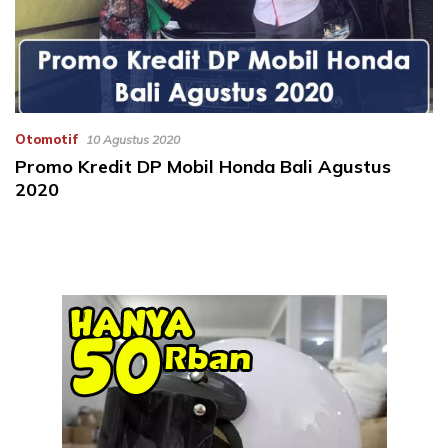
Otomotif
10 Agustus 2020
Promo Kredit DP Mobil Honda Bali Agustus
2020