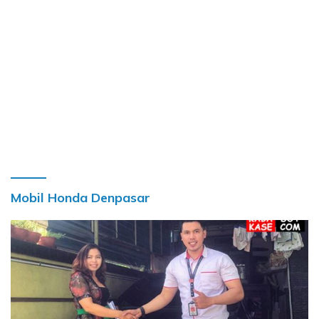
Mobil Honda Denpasar