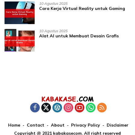
10 Agustus 2025
Cara Kerja Virtual Reality untuk Gaming
10 Agustus 2025
Alat AI untuk Membuat Desain Grafis
Home
Contact
About
Privacy Policy
Disclaimer
Copyright @ 2021 kabakasecom. All right reserved