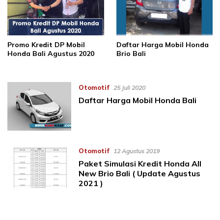
Promo Kredit DP Mobil
Daftar Harga Mobil Honda
Honda Bali Agustus 2020
Brio Bali
Otomotif
25 Juli 2020
Daftar Harga Mobil Honda Bali
Otomotif
12 Agustus 2019
Paket Simulasi Kredit Honda All
New Brio Bali ( Update Agustus
2021 )