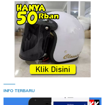
INFO TERBARU