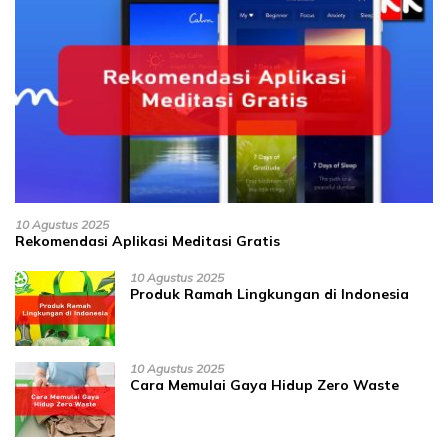
10 Agustus 2025
Rekomendasi Aplikasi Meditasi Gratis
10 Agustus 2025
Produk Ramah Lingkungan di Indonesia
10 Agustus 2025
Cara Memulai Gaya Hidup Zero Waste