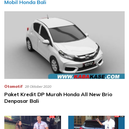
Mobil Honda Bali
Otomotif
28 Oktober 2020
Paket Kredit DP Murah Honda All New Brio
Denpasar Bali