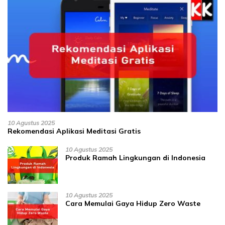
10 Agustus 2025
Rekomendasi Aplikasi Meditasi Gratis
10 Agustus 2025
Produk Ramah Lingkungan di Indonesia
10 Agustus 2025
Cara Memulai Gaya Hidup Zero Waste