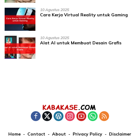
10 Agustus 2025
Cara Kerja Virtual Reality untuk Gaming
10 Agustus 2025
Alat AI untuk Membuat Desain Grafis
Home
Contact
About
Privacy Policy
Disclaimer