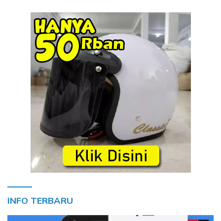
INFO TERBARU