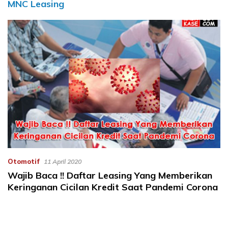
MNC Leasing
Otomotif
11 April 2020
Wajib Baca !! Daftar Leasing Yang Memberikan
Keringanan Cicilan Kredit Saat Pandemi Corona