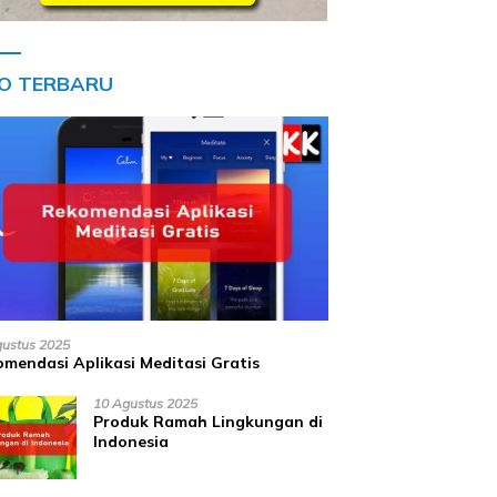
FO TERBARU
gustus 2025
mendasi Aplikasi Meditasi Gratis
10 Agustus 2025
Produk Ramah Lingkungan di
Indonesia