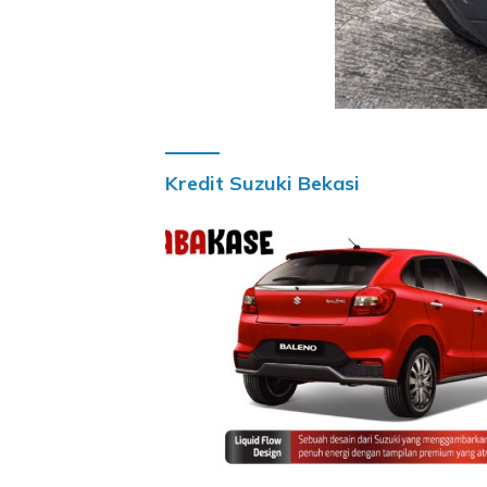
Kredit Suzuki Bekasi