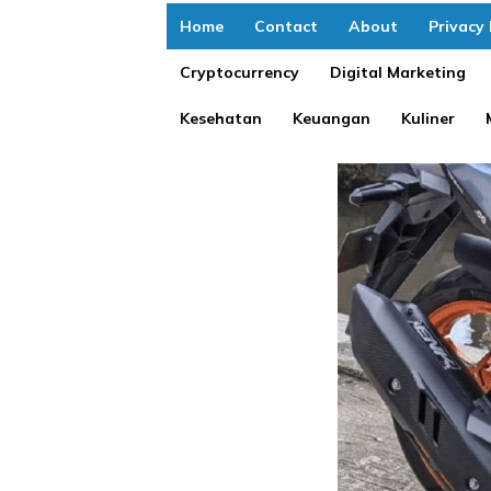
Home
Contact
About
Privacy 
Cryptocurrency
Digital Marketing
Kesehatan
Keuangan
Kuliner