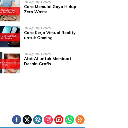
10 Agustus 2025
Cara Memulai Gaya Hidup
Zero Waste
10 Agustus 2025
Cara Kerja Virtual Reality
untuk Gaming
10 Agustus 2025
Alat AI untuk Membuat
Desain Grafis