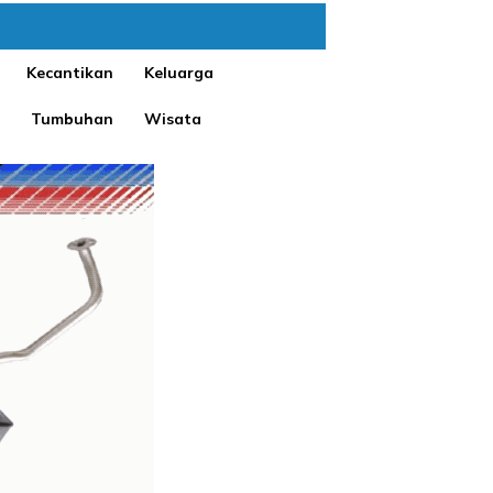
Kecantikan
Keluarga
Tumbuhan
Wisata