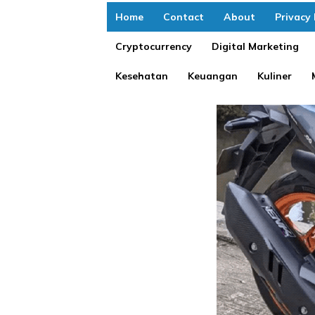
Home
Contact
About
Privacy 
Cryptocurrency
Digital Marketing
Kesehatan
Keuangan
Kuliner