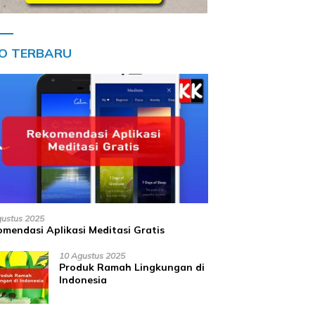
FO TERBARU
gustus 2025
mendasi Aplikasi Meditasi Gratis
10 Agustus 2025
Produk Ramah Lingkungan di
Indonesia