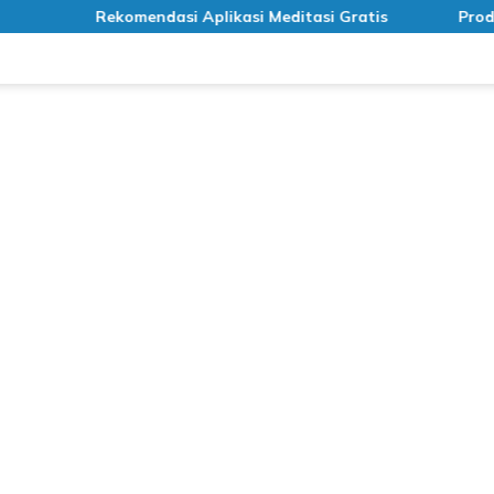
Rekomendasi Aplikasi Meditasi Gratis
Produk Ra