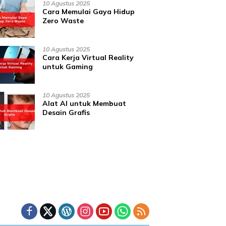
10 Agustus 2025
Cara Memulai Gaya Hidup
Zero Waste
10 Agustus 2025
Cara Kerja Virtual Reality
untuk Gaming
10 Agustus 2025
Alat AI untuk Membuat
Desain Grafis