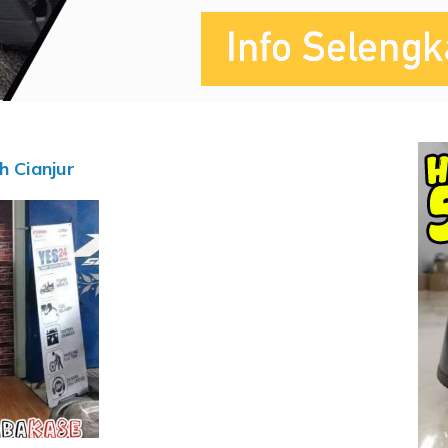
h Cianjur