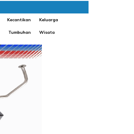
Kecantikan
Keluarga
Tumbuhan
Wisata