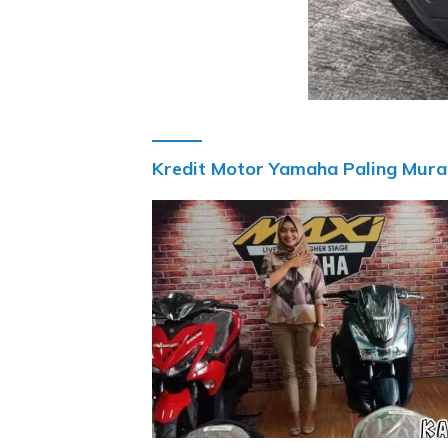
Kredit Motor Yamaha Paling Mura