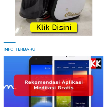
INFO TERBARU