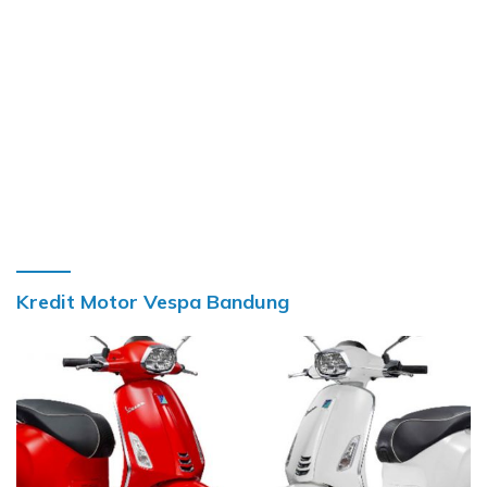
Kredit Motor Vespa Bandung