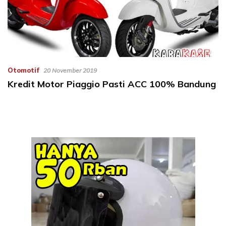
Otomotif
20 November 2019
Kredit Motor Piaggio Pasti ACC 100% Bandung