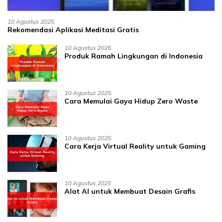
10 Agustus 2025
Rekomendasi Aplikasi Meditasi Gratis
10 Agustus 2025
Produk Ramah Lingkungan di Indonesia
10 Agustus 2025
Cara Memulai Gaya Hidup Zero Waste
10 Agustus 2025
Cara Kerja Virtual Reality untuk Gaming
10 Agustus 2025
Alat AI untuk Membuat Desain Grafis