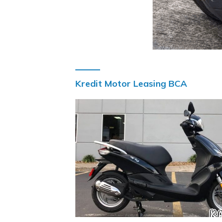
Kredit Motor Leasing BCA