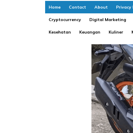
Home
Contact
About
Privacy 
Cryptocurrency
Digital Marketing
Kesehatan
Keuangan
Kuliner