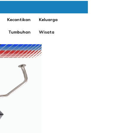
Kecantikan
Keluarga
Tumbuhan
Wisata