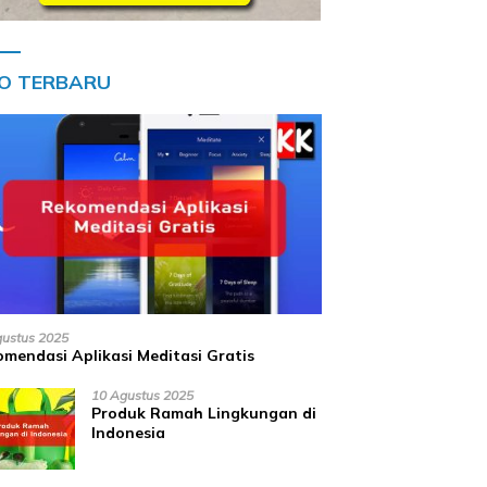
FO TERBARU
gustus 2025
mendasi Aplikasi Meditasi Gratis
10 Agustus 2025
Produk Ramah Lingkungan di
Indonesia