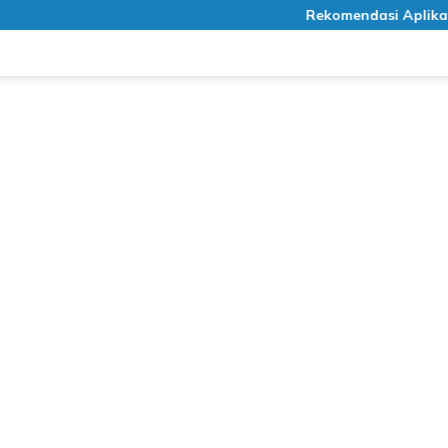
Rekomendasi Aplikasi Me