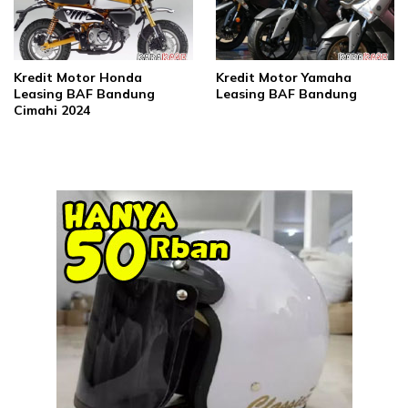
Kredit Motor Honda
Kredit Motor Yamaha
Leasing BAF Bandung
Leasing BAF Bandung
Cimahi 2024