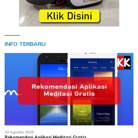
INFO TERBARU
10 Agustus 2025
Rekomendasi Aplikasi Meditasi Gratis