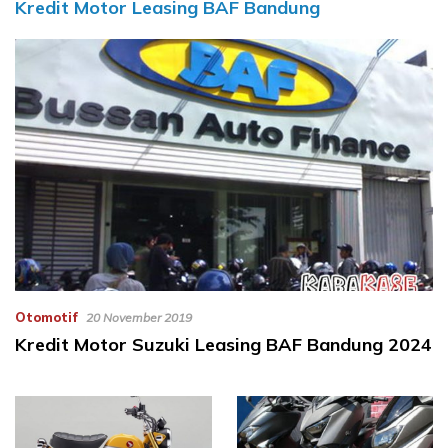
Kredit Motor Leasing BAF Bandung
Otomotif
20 November 2019
Kredit Motor Suzuki Leasing BAF Bandung 2024