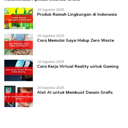
10 Agustus 2025
Produk Ramah Lingkungan di Indonesia
10 Agustus 2025
Cara Memulai Gaya Hidup Zero Waste
10 Agustus 2025
Cara Kerja Virtual Reality untuk Gaming
10 Agustus 2025
Alat AI untuk Membuat Desain Grafis