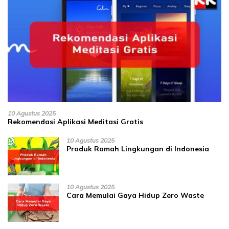
10 Agustus 2025
Rekomendasi Aplikasi Meditasi Gratis
10 Agustus 2025
Produk Ramah Lingkungan di Indonesia
10 Agustus 2025
Cara Memulai Gaya Hidup Zero Waste