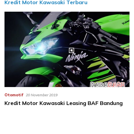
Kredit Motor Kawasaki Terbaru
Otomotif
20 November 2019
Kredit Motor Kawasaki Leasing BAF Bandung