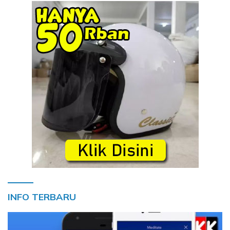
INFO TERBARU