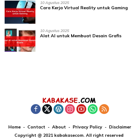
10 Agustus 2025
Cara Kerja Virtual Reality untuk Gaming
10 Agustus 2025
Alat AI untuk Membuat Desain Grafis
Home
Contact
About
Privacy Policy
Disclaimer
Copyright @ 2021 kabakasecom. All right reserved