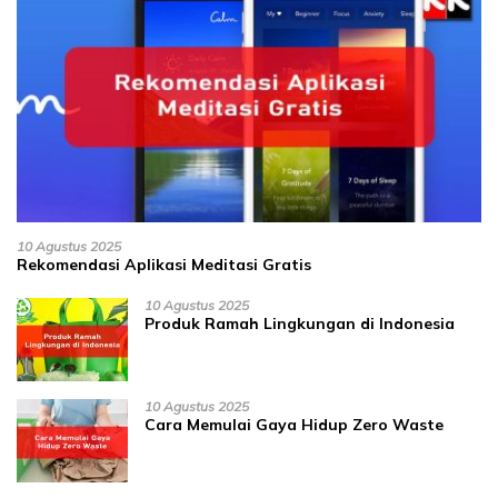
10 Agustus 2025
Rekomendasi Aplikasi Meditasi Gratis
10 Agustus 2025
Produk Ramah Lingkungan di Indonesia
10 Agustus 2025
Cara Memulai Gaya Hidup Zero Waste