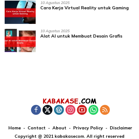
10 Agustus 2025
Cara Kerja Virtual Reality untuk Gaming
10 Agustus 2025
Alat AI untuk Membuat Desain Grafis
Home
Contact
About
Privacy Policy
Disclaimer
Copyright @ 2021 kabakasecom. All right reserved