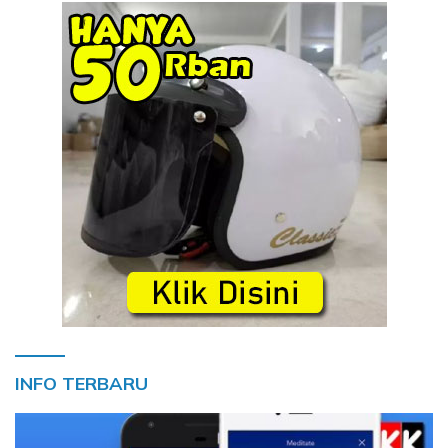
INFO TERBARU