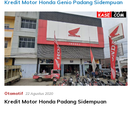
Kredit Motor Honda Genio Padang Sidempuan
Otomotif
22 Agustus 2020
Kredit Motor Honda Padang Sidempuan