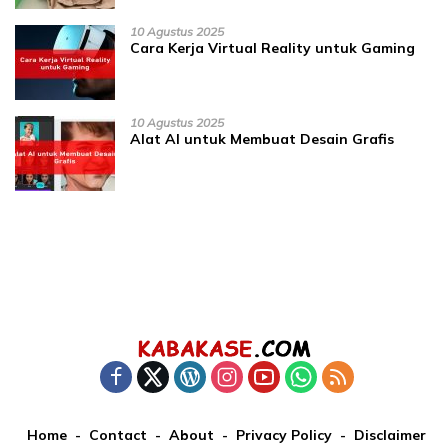
10 Agustus 2025
Cara Kerja Virtual Reality untuk Gaming
10 Agustus 2025
Alat AI untuk Membuat Desain Grafis
Home
Contact
About
Privacy Policy
Disclaimer