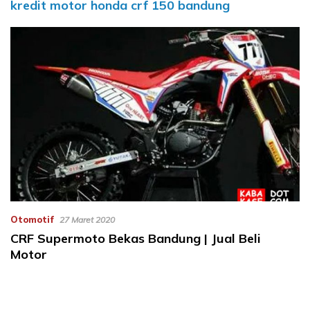
kredit motor honda crf 150 bandung
Otomotif
27 Maret 2020
CRF Supermoto Bekas Bandung | Jual Beli
Motor