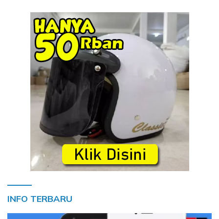
INFO TERBARU