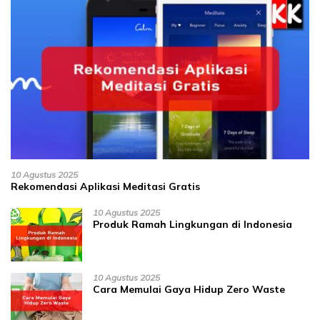
10 Agustus 2025
Rekomendasi Aplikasi Meditasi Gratis
10 Agustus 2025
Produk Ramah Lingkungan di Indonesia
10 Agustus 2025
Cara Memulai Gaya Hidup Zero Waste