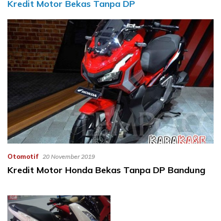
Kredit Motor Bekas Tanpa DP
Otomotif
20 November 2019
Kredit Motor Honda Bekas Tanpa DP Bandung