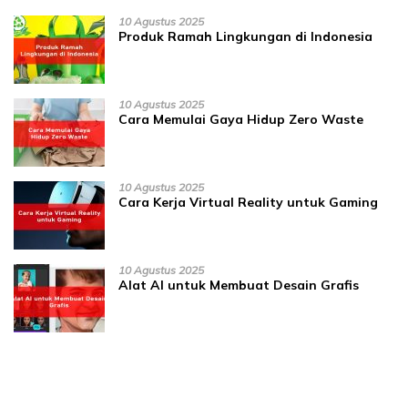
10 Agustus 2025
Produk Ramah Lingkungan di Indonesia
10 Agustus 2025
Cara Memulai Gaya Hidup Zero Waste
10 Agustus 2025
Cara Kerja Virtual Reality untuk Gaming
10 Agustus 2025
Alat AI untuk Membuat Desain Grafis