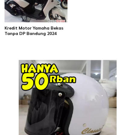
Kredit Motor Yamaha Bekas
Tanpa DP Bandung 2024