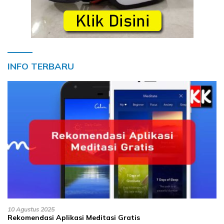
INFO TERBARU
10 Agustus 2025
Rekomendasi Aplikasi Meditasi Gratis