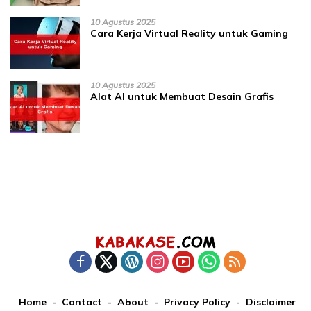
10 Agustus 2025
Cara Kerja Virtual Reality untuk Gaming
10 Agustus 2025
Alat AI untuk Membuat Desain Grafis
Home
Contact
About
Privacy Policy
Disclaimer