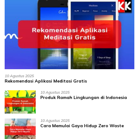
10 Agustus 2025
Rekomendasi Aplikasi Meditasi Gratis
10 Agustus 2025
Produk Ramah Lingkungan di Indonesia
10 Agustus 2025
Cara Memulai Gaya Hidup Zero Waste