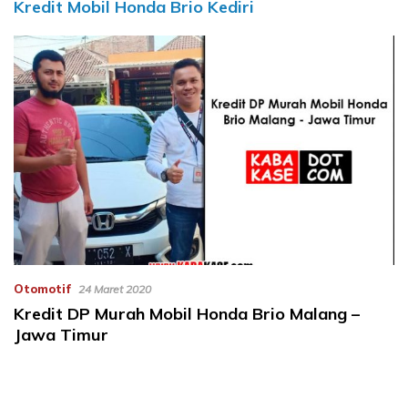
Kredit Mobil Honda Brio Kediri
Otomotif
24 Maret 2020
Kredit DP Murah Mobil Honda Brio Malang –
Jawa Timur