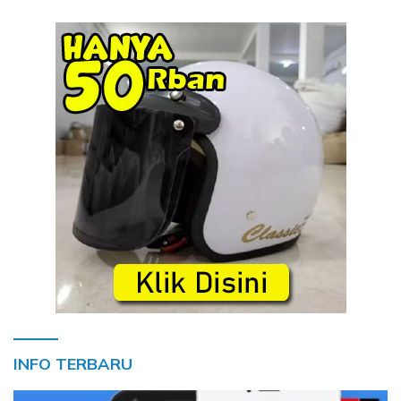
INFO TERBARU