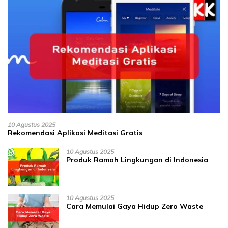
10 Agustus 2025
Rekomendasi Aplikasi Meditasi Gratis
10 Agustus 2025
Produk Ramah Lingkungan di Indonesia
10 Agustus 2025
Cara Memulai Gaya Hidup Zero Waste