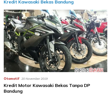
Kredit Kawasaki Bekas Bandung
Otomotif
20 November 2019
Kredit Motor Kawasaki Bekas Tanpa DP
Bandung