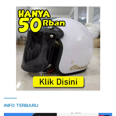
INFO TERBARU