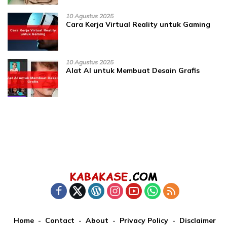
10 Agustus 2025
Cara Kerja Virtual Reality untuk Gaming
10 Agustus 2025
Alat AI untuk Membuat Desain Grafis
Home
Contact
About
Privacy Policy
Disclaimer