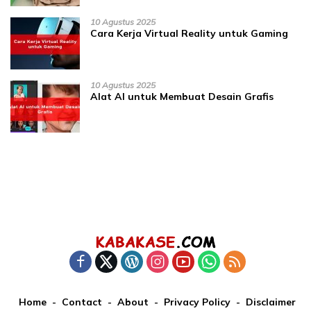
10 Agustus 2025
Cara Kerja Virtual Reality untuk Gaming
10 Agustus 2025
Alat AI untuk Membuat Desain Grafis
Home
Contact
About
Privacy Policy
Disclaimer