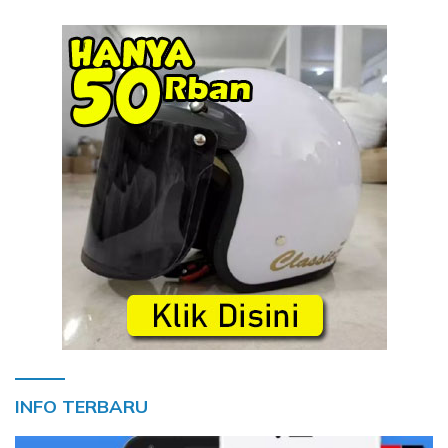
INFO TERBARU