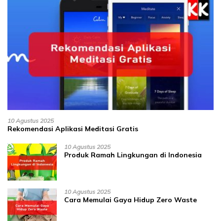
10 Agustus 2025
Rekomendasi Aplikasi Meditasi Gratis
10 Agustus 2025
Produk Ramah Lingkungan di Indonesia
10 Agustus 2025
Cara Memulai Gaya Hidup Zero Waste