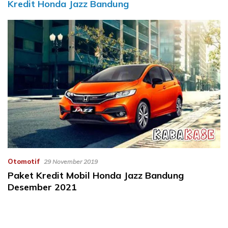
Kredit Honda Jazz Bandung
Otomotif
29 November 2019
Paket Kredit Mobil Honda Jazz Bandung
Desember 2021