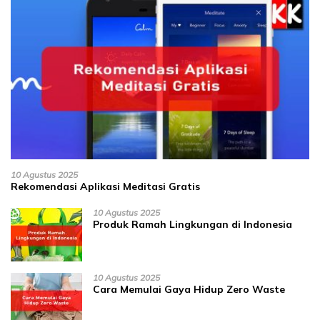
10 Agustus 2025
Rekomendasi Aplikasi Meditasi Gratis
10 Agustus 2025
Produk Ramah Lingkungan di Indonesia
10 Agustus 2025
Cara Memulai Gaya Hidup Zero Waste