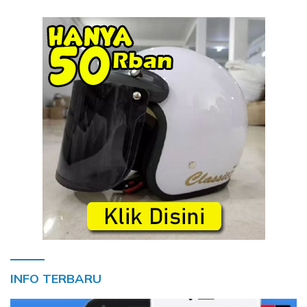
INFO TERBARU