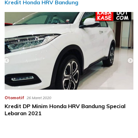
Kredit Honda HRV Bandung
Otomotif
26 Maret 2020
Kredit DP Minim Honda HRV Bandung Special
Lebaran 2021