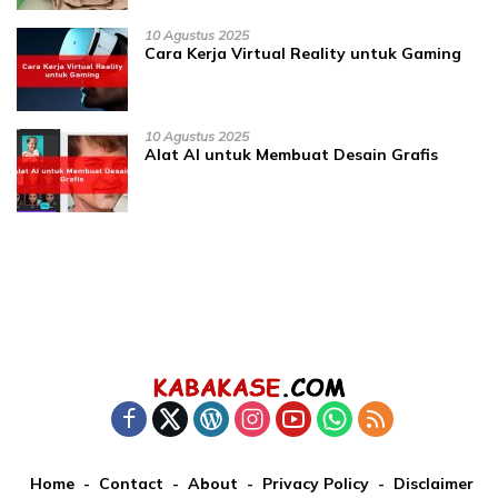
10 Agustus 2025
Cara Kerja Virtual Reality untuk Gaming
10 Agustus 2025
Alat AI untuk Membuat Desain Grafis
Home
Contact
About
Privacy Policy
Disclaimer