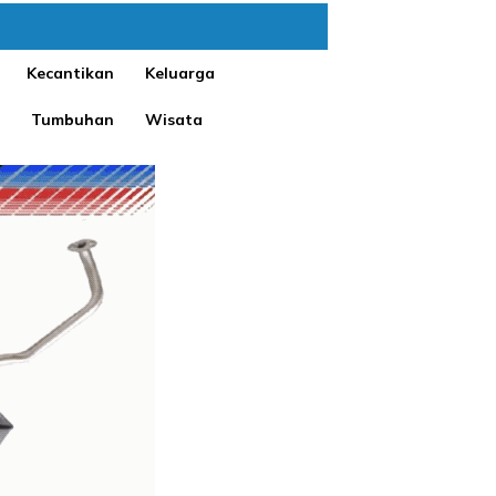
Kecantikan
Keluarga
Tumbuhan
Wisata