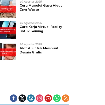
10 Agustus 2025
Cara Memulai Gaya Hidup
Zero Waste
10 Agustus 2025
Cara Kerja Virtual Reality
untuk Gaming
10 Agustus 2025
Alat AI untuk Membuat
Desain Grafis