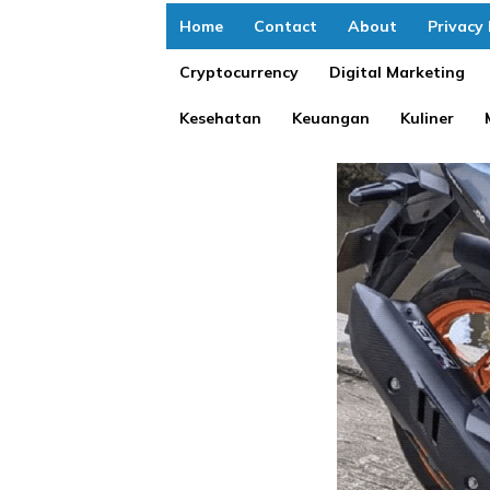
Home
Contact
About
Privacy 
Cryptocurrency
Digital Marketing
Kesehatan
Keuangan
Kuliner