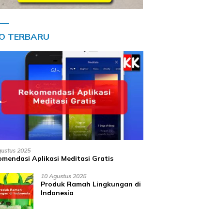
FO TERBARU
gustus 2025
mendasi Aplikasi Meditasi Gratis
10 Agustus 2025
Produk Ramah Lingkungan di
Indonesia