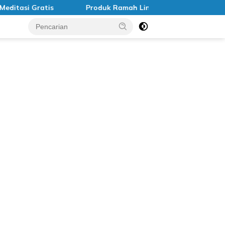
si Gratis
Produk Ramah Lingkungan di Indonesia