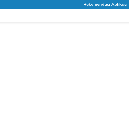
Rekomendasi Aplikasi Medita