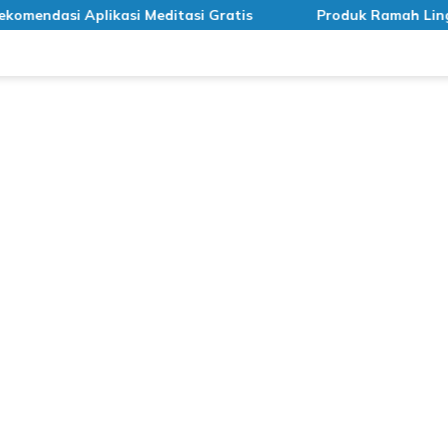
dasi Aplikasi Meditasi Gratis
Produk Ramah Lingkunga