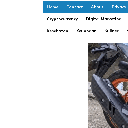
Home
Contact
About
Privacy 
Cryptocurrency
Digital Marketing
Kesehatan
Keuangan
Kuliner