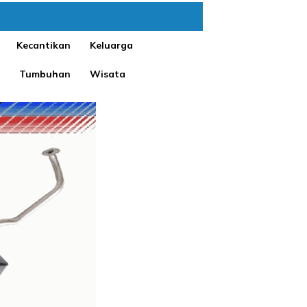
Kecantikan
Keluarga
Tumbuhan
Wisata