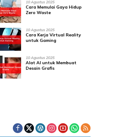
10 Agustus 2025
Cara Memulai Gaya Hidup
Zero Waste
10 Agustus 2025
Cara Kerja Virtual Reality
untuk Gaming
10 Agustus 2025
Alat AI untuk Membuat
Desain Grafis