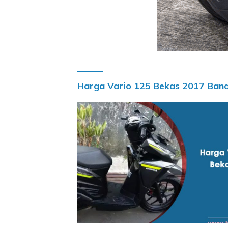
Harga Vario 125 Bekas 2017 Ban