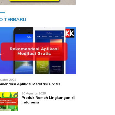
FO TERBARU
gustus 2025
mendasi Aplikasi Meditasi Gratis
10 Agustus 2025
Produk Ramah Lingkungan di
Indonesia