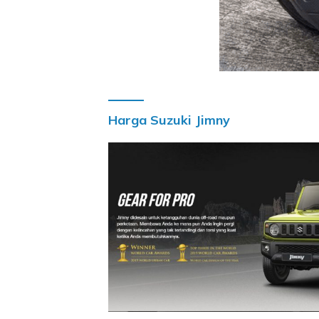
Harga Suzuki Jimny