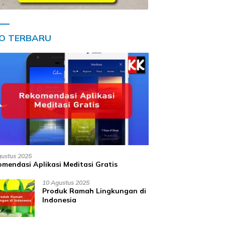
FO TERBARU
gustus 2025
mendasi Aplikasi Meditasi Gratis
10 Agustus 2025
Produk Ramah Lingkungan di
Indonesia