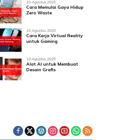
10 Agustus 2025
Cara Memulai Gaya Hidup
Zero Waste
10 Agustus 2025
Cara Kerja Virtual Reality
untuk Gaming
10 Agustus 2025
Alat AI untuk Membuat
Desain Grafis