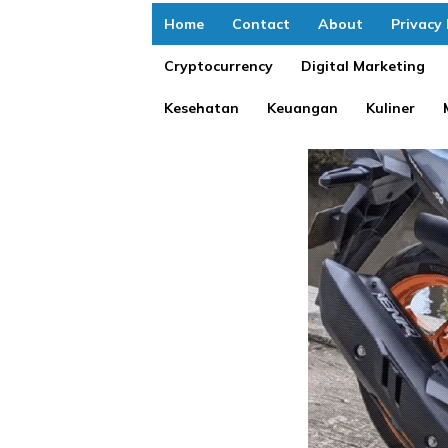
Home
Contact
About
Privacy 
Cryptocurrency
Digital Marketing
Kesehatan
Keuangan
Kuliner