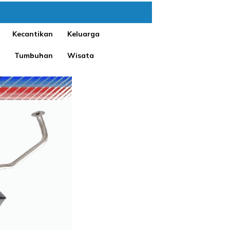
Kecantikan
Keluarga
Tumbuhan
Wisata