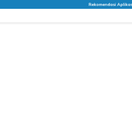
Rekomendasi Aplikasi Medi