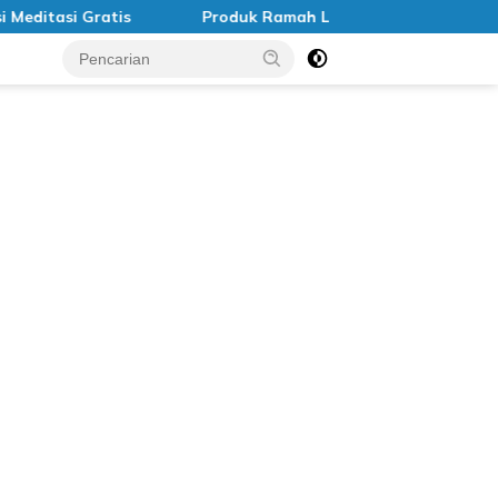
tasi Gratis
Produk Ramah Lingkungan di Indonesia