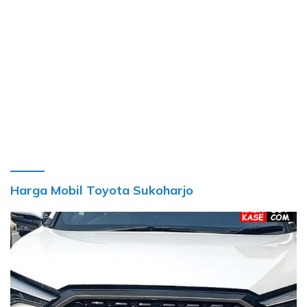
Harga Mobil Toyota Sukoharjo