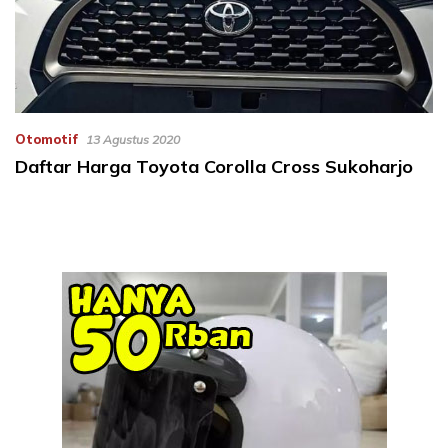
Otomotif
13 Agustus 2020
Daftar Harga Toyota Corolla Cross Sukoharjo