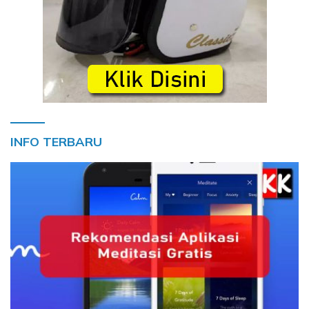
INFO TERBARU