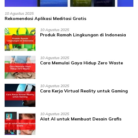
10 Agustus 2025
Rekomendasi Aplikasi Meditasi Gratis
10 Agustus 2025
Produk Ramah Lingkungan di Indonesia
10 Agustus 2025
Cara Memulai Gaya Hidup Zero Waste
10 Agustus 2025
Cara Kerja Virtual Reality untuk Gaming
10 Agustus 2025
Alat AI untuk Membuat Desain Grafis