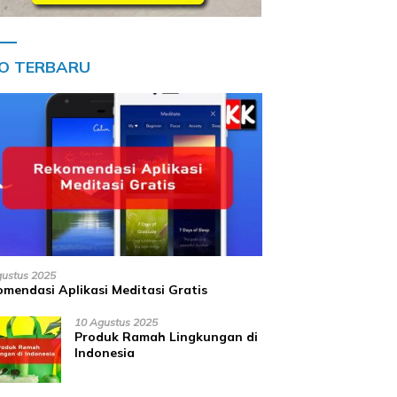
FO TERBARU
gustus 2025
mendasi Aplikasi Meditasi Gratis
10 Agustus 2025
Produk Ramah Lingkungan di
Indonesia