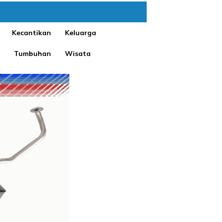
Kecantikan
Keluarga
Tumbuhan
Wisata