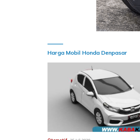
Harga Mobil Honda Denpasar