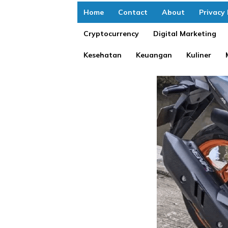
Home
Contact
About
Privacy 
Cryptocurrency
Digital Marketing
Kesehatan
Keuangan
Kuliner