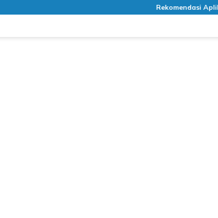
Rekomendasi Aplikasi M