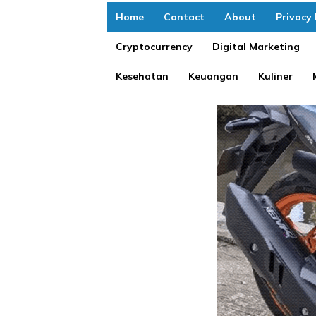
Home
Contact
About
Privacy 
Cryptocurrency
Digital Marketing
Kesehatan
Keuangan
Kuliner