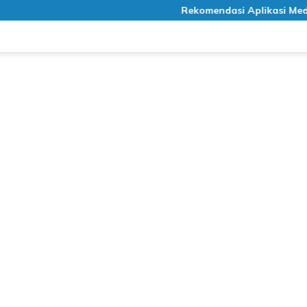
Rekomendasi Aplikasi Meditasi 