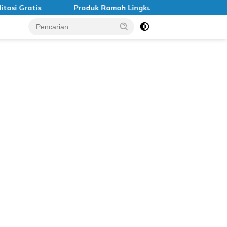
Gratis
Produk Ramah Lingkungan di Indonesia