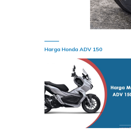
Harga Honda ADV 150