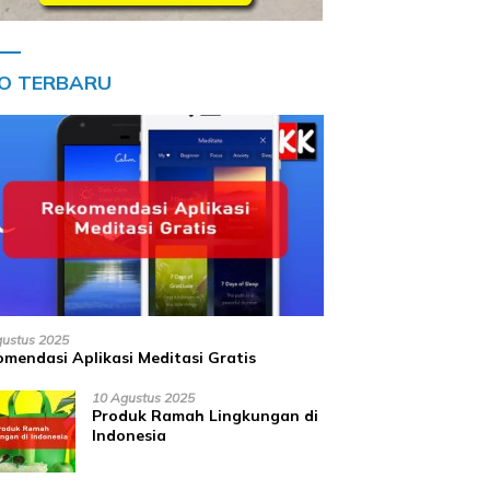
FO TERBARU
gustus 2025
mendasi Aplikasi Meditasi Gratis
10 Agustus 2025
Produk Ramah Lingkungan di
Indonesia