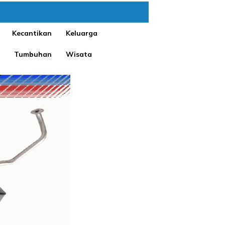
Kecantikan
Keluarga
Tumbuhan
Wisata