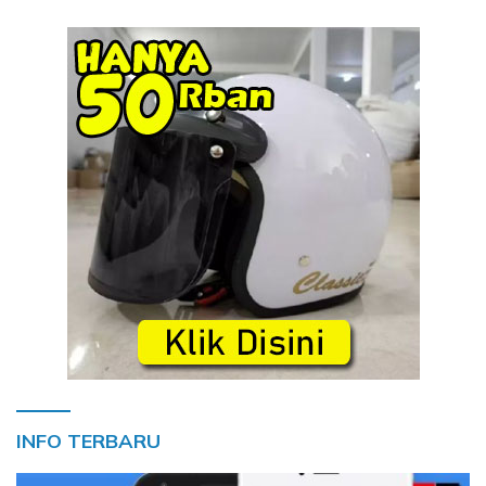
INFO TERBARU