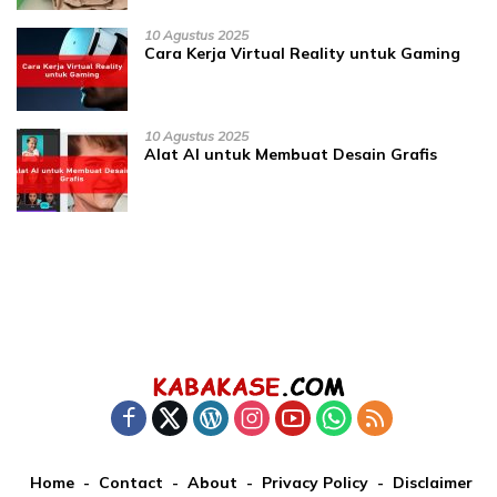
10 Agustus 2025
Cara Kerja Virtual Reality untuk Gaming
10 Agustus 2025
Alat AI untuk Membuat Desain Grafis
Home
Contact
About
Privacy Policy
Disclaimer