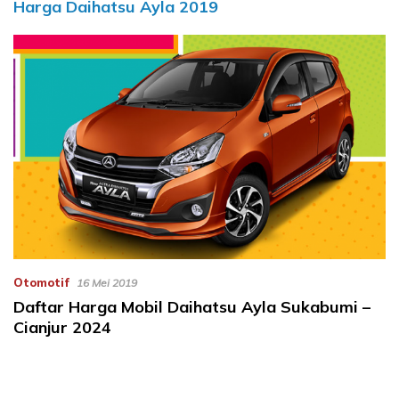
Harga Daihatsu Ayla 2019
Otomotif
16 Mei 2019
Daftar Harga Mobil Daihatsu Ayla Sukabumi –
Cianjur 2024