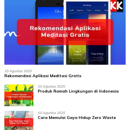
10 Agustus 2025
Rekomendasi Aplikasi Meditasi Gratis
10 Agustus 2025
Produk Ramah Lingkungan di Indonesia
10 Agustus 2025
Cara Memulai Gaya Hidup Zero Waste