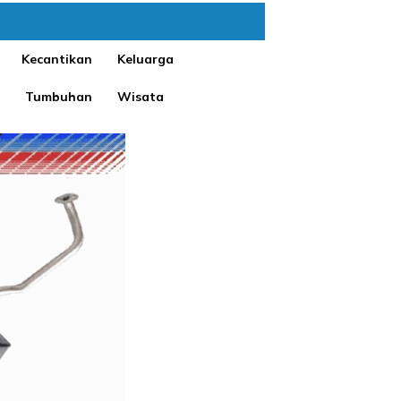
Kecantikan
Keluarga
Tumbuhan
Wisata