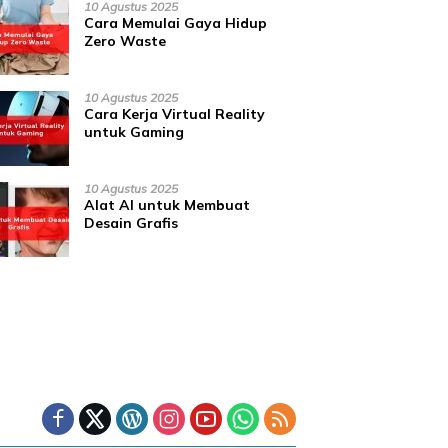
10 Agustus 2025
Cara Memulai Gaya Hidup
Zero Waste
10 Agustus 2025
Cara Kerja Virtual Reality
untuk Gaming
10 Agustus 2025
Alat AI untuk Membuat
Desain Grafis