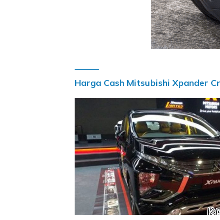
Harga Cash Mitsubishi Xpander C