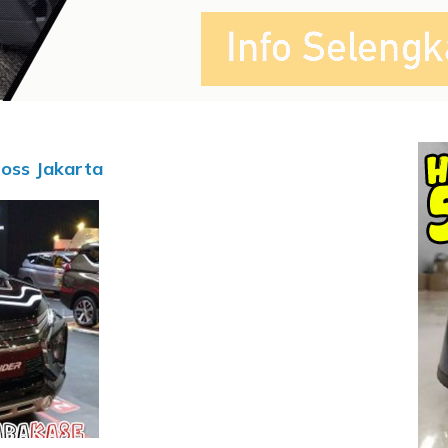
ross Jakarta