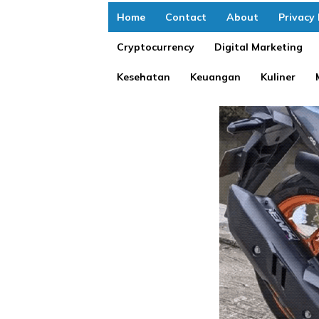
Home
Contact
About
Privacy 
Cryptocurrency
Digital Marketing
Kesehatan
Keuangan
Kuliner