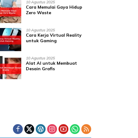
10 Agustus 2025
Cara Memulai Gaya Hidup
Zero Waste
10 Agustus 2025
Cara Kerja Virtual Reality
untuk Gaming
10 Agustus 2025
Alat AI untuk Membuat
Desain Grafis