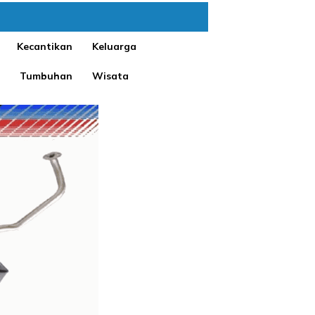
Kecantikan
Keluarga
Tumbuhan
Wisata