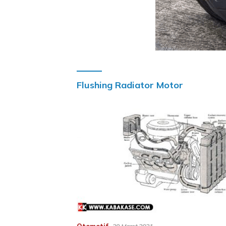
Flushing Radiator Motor