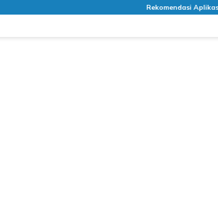
Rekomendasi Aplikasi Medi