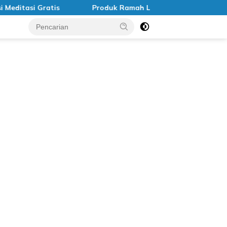
tasi Gratis
Produk Ramah Lingkungan di Indonesia