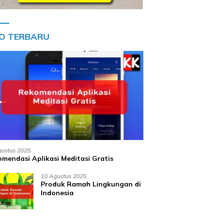
FO TERBARU
gustus 2025
mendasi Aplikasi Meditasi Gratis
10 Agustus 2025
Produk Ramah Lingkungan di
Indonesia