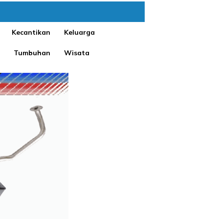
Kecantikan
Keluarga
Tumbuhan
Wisata