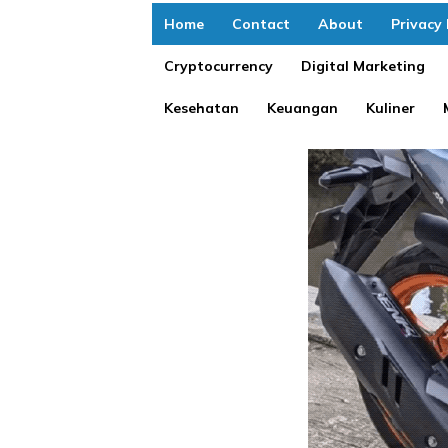
Home
Contact
About
Privacy 
Cryptocurrency
Digital Marketing
Kesehatan
Keuangan
Kuliner