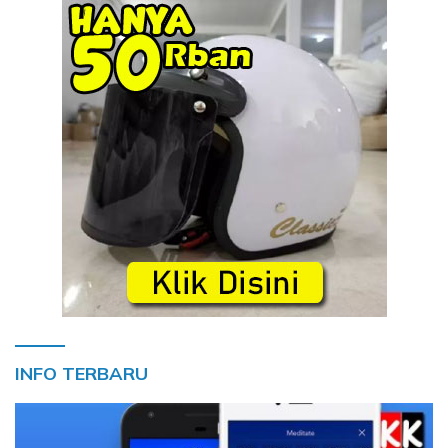
INFO TERBARU