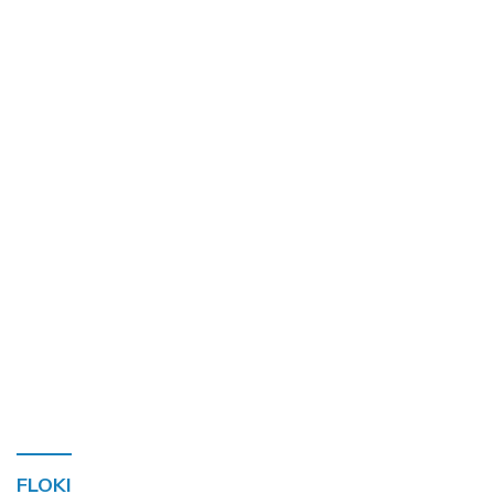
FLOKI