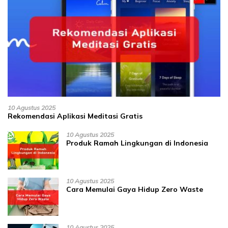
10 Agustus 2025
Rekomendasi Aplikasi Meditasi Gratis
10 Agustus 2025
Produk Ramah Lingkungan di Indonesia
10 Agustus 2025
Cara Memulai Gaya Hidup Zero Waste
10 Agustus 2025