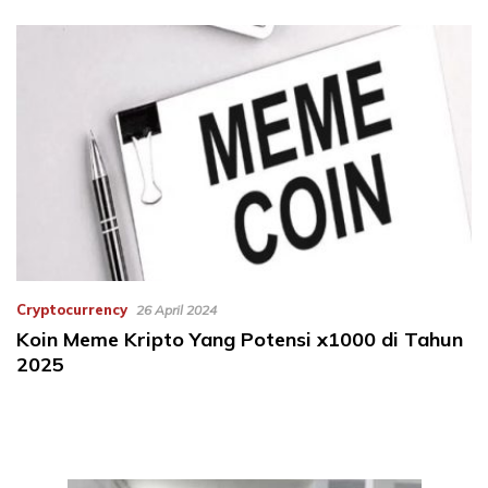
Cryptocurrency
26 April 2024
Koin Meme Kripto Yang Potensi x1000 di Tahun
2025