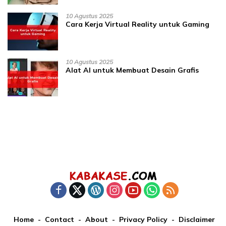
10 Agustus 2025
Cara Kerja Virtual Reality untuk Gaming
10 Agustus 2025
Alat AI untuk Membuat Desain Grafis
Home
Contact
About
Privacy Policy
Disclaimer