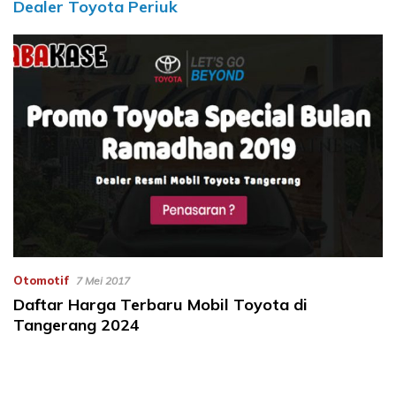
Dealer Toyota Periuk
Otomotif
7 Mei 2017
Daftar Harga Terbaru Mobil Toyota di
Tangerang 2024