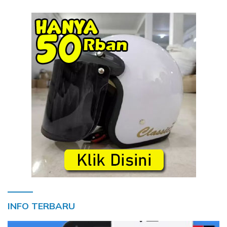
INFO TERBARU