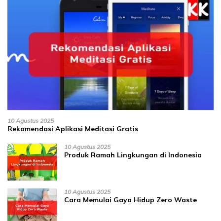
10 Agustus 2025
Rekomendasi Aplikasi Meditasi Gratis
10 Agustus 2025
Produk Ramah Lingkungan di Indonesia
10 Agustus 2025
Cara Memulai Gaya Hidup Zero Waste