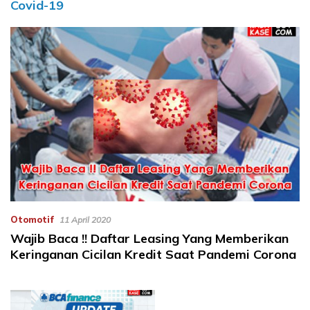
Covid-19
Otomotif
11 April 2020
Wajib Baca !! Daftar Leasing Yang Memberikan
Keringanan Cicilan Kredit Saat Pandemi Corona