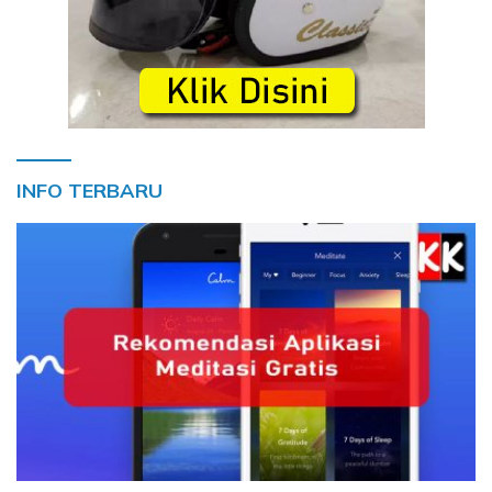
INFO TERBARU