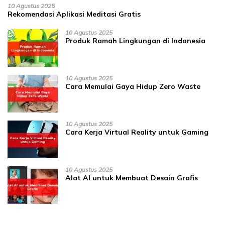
10 Agustus 2025
Rekomendasi Aplikasi Meditasi Gratis
10 Agustus 2025
Produk Ramah Lingkungan di Indonesia
10 Agustus 2025
Cara Memulai Gaya Hidup Zero Waste
10 Agustus 2025
Cara Kerja Virtual Reality untuk Gaming
10 Agustus 2025
Alat AI untuk Membuat Desain Grafis