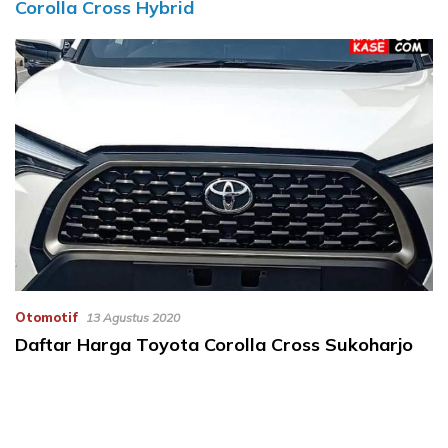
Corolla Cross Hybrid
Otomotif
13 Agustus 2020
Daftar Harga Toyota Corolla Cross Sukoharjo