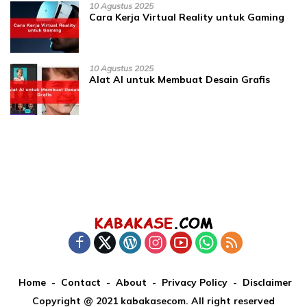
10 Agustus 2025
Cara Kerja Virtual Reality untuk Gaming
10 Agustus 2025
Alat AI untuk Membuat Desain Grafis
Home
Contact
About
Privacy Policy
Disclaimer
Copyright @ 2021 kabakasecom. All right reserved