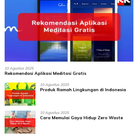
10 Agustus 2025
Rekomendasi Aplikasi Meditasi Gratis
10 Agustus 2025
Produk Ramah Lingkungan di Indonesia
10 Agustus 2025
Cara Memulai Gaya Hidup Zero Waste