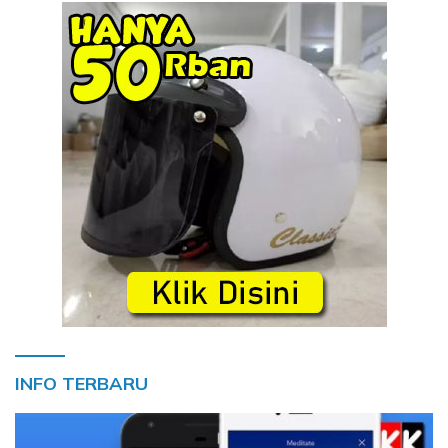
INFO TERBARU