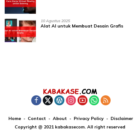
10 Agustus 2025
Alat AI untuk Membuat Desain Grafis
Home
Contact
About
Privacy Policy
Disclaimer
Copyright @ 2021 kabakasecom. All right reserved