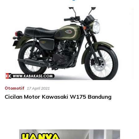
Otomotif
17 April 2021
Cicilan Motor Kawasaki W175 Bandung