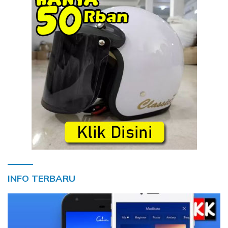
INFO TERBARU