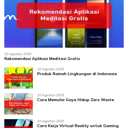
10 Agustus 2025
Rekomendasi Aplikasi Meditasi Gratis
10 Agustus 2025
Produk Ramah Lingkungan di Indonesia
10 Agustus 2025
Cara Memulai Gaya Hidup Zero Waste
10 Agustus 2025
Cara Kerja Virtual Reality untuk Gaming