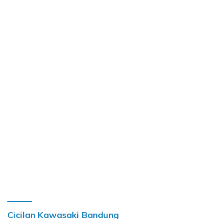
Cicilan Kawasaki Bandung