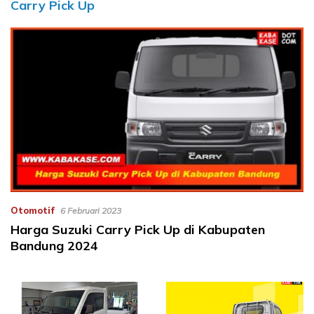
Carry Pick Up
Otomotif
6 Februari 2023
Harga Suzuki Carry Pick Up di Kabupaten
Bandung 2024