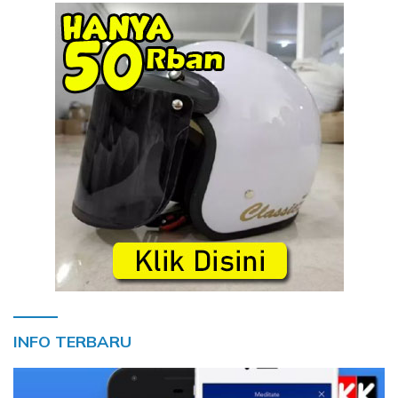
INFO TERBARU