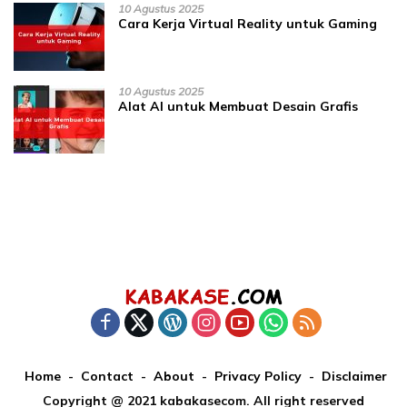
10 Agustus 2025
Cara Kerja Virtual Reality untuk Gaming
10 Agustus 2025
Alat AI untuk Membuat Desain Grafis
Home
Contact
About
Privacy Policy
Disclaimer
Copyright @ 2021 kabakasecom. All right reserved