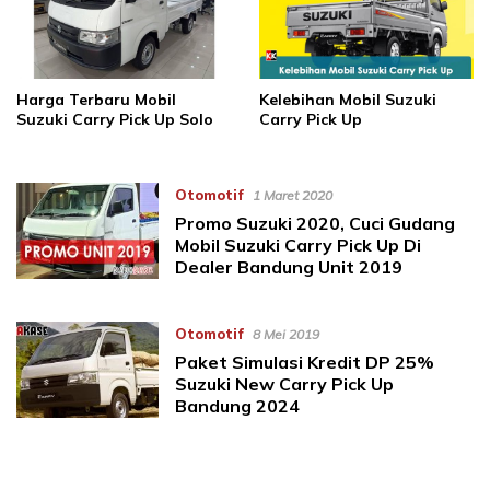
Harga Terbaru Mobil
Kelebihan Mobil Suzuki
Suzuki Carry Pick Up Solo
Carry Pick Up
Otomotif
1 Maret 2020
Promo Suzuki 2020, Cuci Gudang
Mobil Suzuki Carry Pick Up Di
Dealer Bandung Unit 2019
Otomotif
8 Mei 2019
Paket Simulasi Kredit DP 25%
Suzuki New Carry Pick Up
Bandung 2024