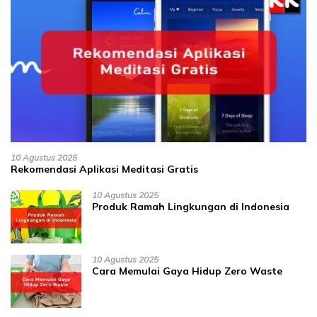
10 Agustus 2025
Rekomendasi Aplikasi Meditasi Gratis
10 Agustus 2025
Produk Ramah Lingkungan di Indonesia
10 Agustus 2025
Cara Memulai Gaya Hidup Zero Waste