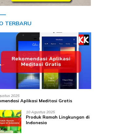
FO TERBARU
gustus 2025
mendasi Aplikasi Meditasi Gratis
10 Agustus 2025
Produk Ramah Lingkungan di
Indonesia