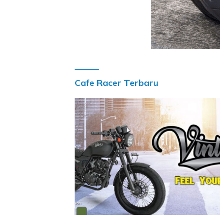
Cafe Racer Terbaru