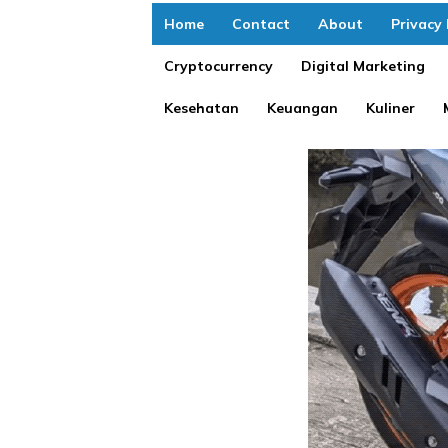
Home
Contact
About
Privacy 
Cryptocurrency
Digital Marketing
Kesehatan
Keuangan
Kuliner