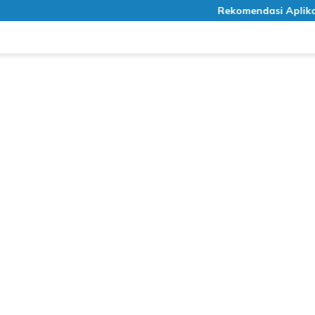
Rekomendasi Aplikasi Med