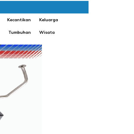
Kecantikan
Keluarga
Tumbuhan
Wisata