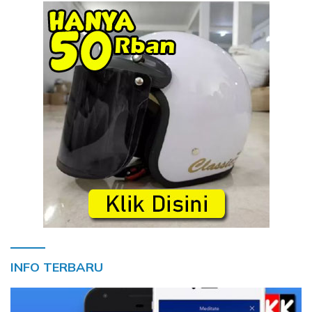
INFO TERBARU