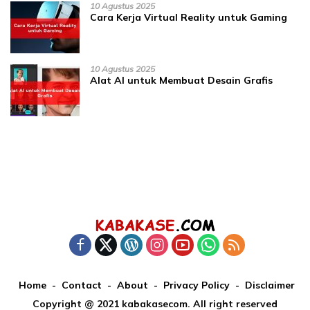
10 Agustus 2025
Cara Kerja Virtual Reality untuk Gaming
10 Agustus 2025
Alat AI untuk Membuat Desain Grafis
Home
Contact
About
Privacy Policy
Disclaimer
Copyright @ 2021 kabakasecom. All right reserved