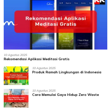
10 Agustus 2025
Rekomendasi Aplikasi Meditasi Gratis
10 Agustus 2025
Produk Ramah Lingkungan di Indonesia
10 Agustus 2025
Cara Memulai Gaya Hidup Zero Waste