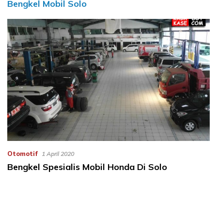
Bengkel Mobil Solo
Otomotif
1 April 2020
Bengkel Spesialis Mobil Honda Di Solo