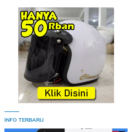
INFO TERBARU