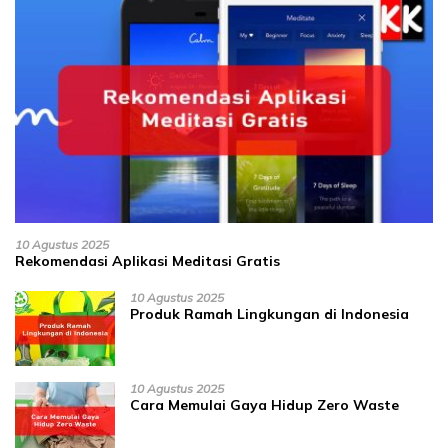
10 Agustus 2025
Rekomendasi Aplikasi Meditasi Gratis
10 Agustus 2025
Produk Ramah Lingkungan di Indonesia
10 Agustus 2025
Cara Memulai Gaya Hidup Zero Waste