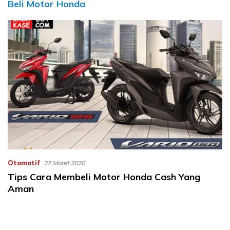
Beli Motor Honda
Otomotif
27 Maret 2020
Tips Cara Membeli Motor Honda Cash Yang
Aman