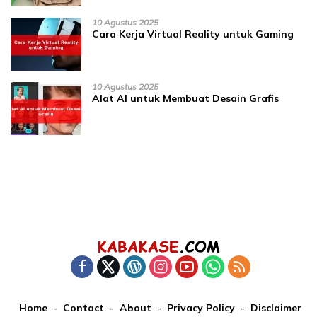
10 Agustus 2025
Cara Kerja Virtual Reality untuk Gaming
10 Agustus 2025
Alat AI untuk Membuat Desain Grafis
Home
Contact
About
Privacy Policy
Disclaimer