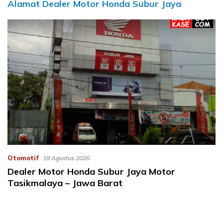
Alamat Dealer Motor Honda Subur Jaya
Otomotif
18 Agustus 2020
Dealer Motor Honda Subur Jaya Motor
Tasikmalaya – Jawa Barat