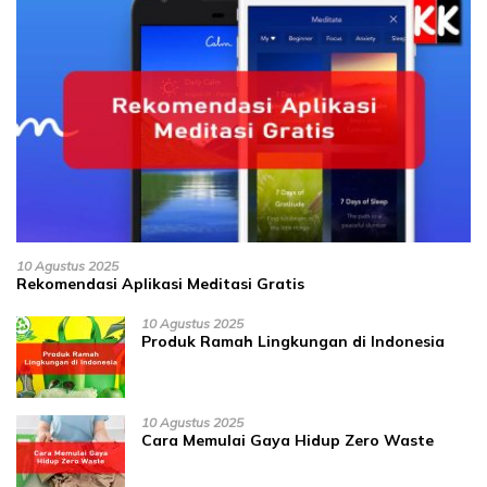
10 Agustus 2025
Rekomendasi Aplikasi Meditasi Gratis
10 Agustus 2025
Produk Ramah Lingkungan di Indonesia
10 Agustus 2025
Cara Memulai Gaya Hidup Zero Waste