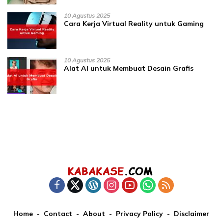
10 Agustus 2025
Cara Kerja Virtual Reality untuk Gaming
10 Agustus 2025
Alat AI untuk Membuat Desain Grafis
Home
Contact
About
Privacy Policy
Disclaimer