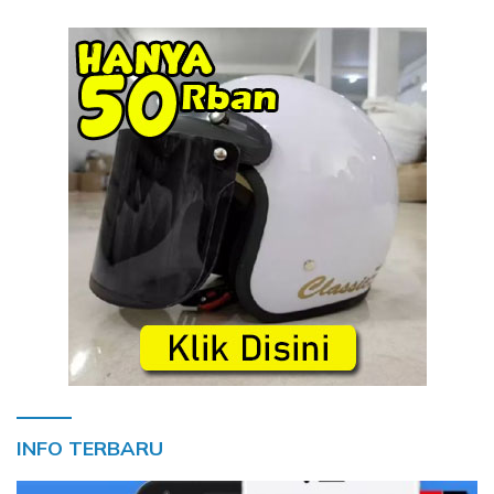
INFO TERBARU