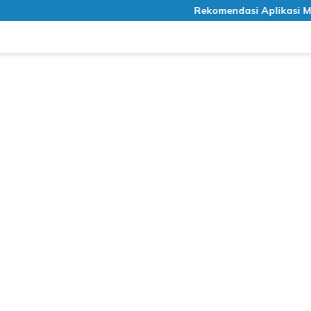
Rekomendasi Aplikasi Meditasi G