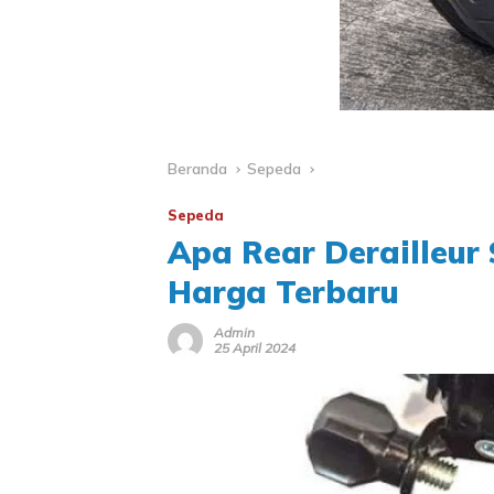
Beranda
Sepeda
Sepeda
Apa Rear Derailleur
Harga Terbaru
Admin
25 April 2024