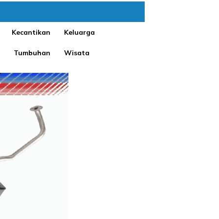
Kecantikan
Keluarga
Tumbuhan
Wisata