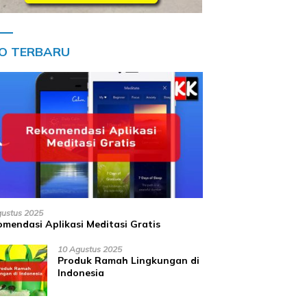
FO TERBARU
gustus 2025
mendasi Aplikasi Meditasi Gratis
10 Agustus 2025
Produk Ramah Lingkungan di
Indonesia