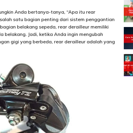
ungkin Anda bertanya-tanya, “Apa itu rear
h salah satu bagian penting dari sistem penggantian
 bagian belakang sepeda, rear derailleur memiliki
da belakang. Jadi, ketika Anda ingin mengubah
an gigi yang berbeda, rear derailleur adalah yang