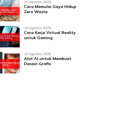
10 Agustus 2025
Cara Memulai Gaya Hidup
Zero Waste
10 Agustus 2025
Cara Kerja Virtual Reality
untuk Gaming
10 Agustus 2025
Alat AI untuk Membuat
Desain Grafis