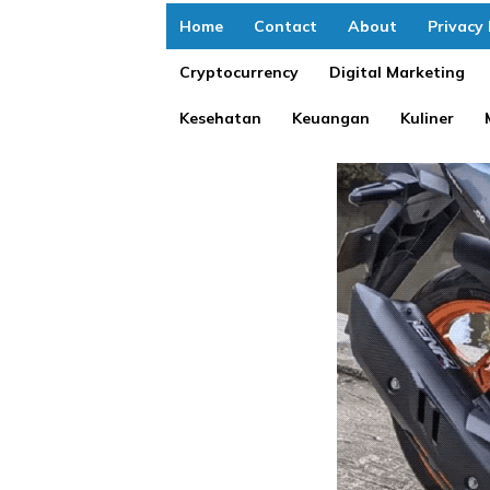
Home
Contact
About
Privacy 
Cryptocurrency
Digital Marketing
Kesehatan
Keuangan
Kuliner