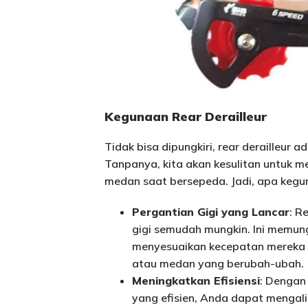
Kegunaan Rear Derailleur
Tidak bisa dipungkiri, rear derailleur 
Tanpanya, kita akan kesulitan untuk 
medan saat bersepeda. Jadi, apa kegu
Pergantian Gigi yang Lancar
: R
gigi semudah mungkin. Ini memun
menyesuaikan kecepatan mereka 
atau medan yang berubah-ubah.
Meningkatkan Efisiensi
: Dengan 
yang efisien, Anda dapat mengali