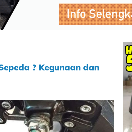
 Sepeda ? Kegunaan dan